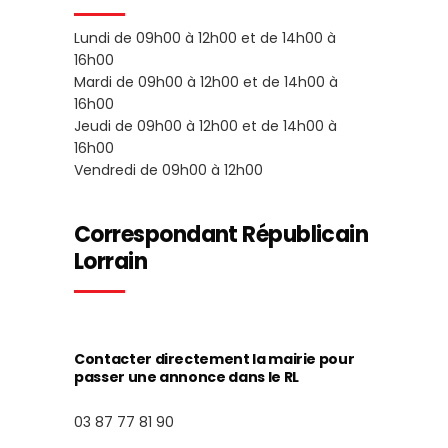
Lundi de 09h00 à 12h00 et de 14h00 à
16h00
Mardi de 09h00 à 12h00 et de 14h00 à
16h00
Jeudi de 09h00 à 12h00 et de 14h00 à
16h00
Vendredi de 09h00 à 12h00
Correspondant Républicain
Lorrain
Contacter directement la mairie pour
passer une annonce dans le RL
03 87 77 81 90