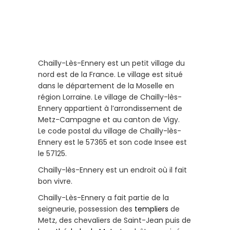
Chailly-Lès-Ennery est un petit village du
nord est de la France. Le village est situé
dans le département de la Moselle en
région Lorraine. Le village de Chailly-lès-
Ennery appartient à l’arrondissement de
Metz-Campagne et au canton de Vigy.
Le code postal du village de Chailly-lès-
Ennery est le 57365 et son code Insee est
le 57125.
Chailly-lès-Ennery est un endroit où il fait
bon vivre.
Chailly-Lès-Ennery a fait partie de la
seigneurie, possession des
templiers
de
Metz, des chevaliers de Saint-Jean puis de