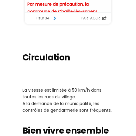
Circulation
La vitesse est limitée à 50 km/h dans
toutes les rues du village.
A la demande de la municipalité, les
contrôles de gendarmerie sont fréquents.
Bien vivre ensemble