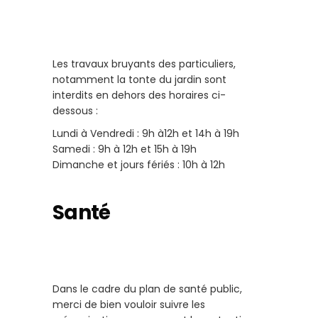
Les travaux bruyants des particuliers,
notamment la tonte du jardin sont
interdits en dehors des horaires ci-
dessous :
Lundi à Vendredi : 9h à12h et 14h à 19h
Samedi : 9h à 12h et 15h à 19h
Dimanche et jours fériés : 10h à 12h
Santé
Dans le cadre du plan de santé public,
merci de bien vouloir suivre les