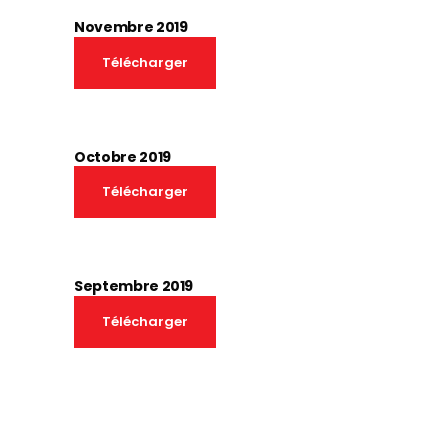
Novembre 2019
télécharger
Octobre 2019
télécharger
Septembre 2019
télécharger