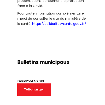
préconisations concernant la protection
face à la Covid.
Pour toute information complémentaire,
merci de consulter le site du ministère de
la santé:
https://solidarites-sante.gouv.fr/
Bulletins municipaux
Décembre 2019
télécharger