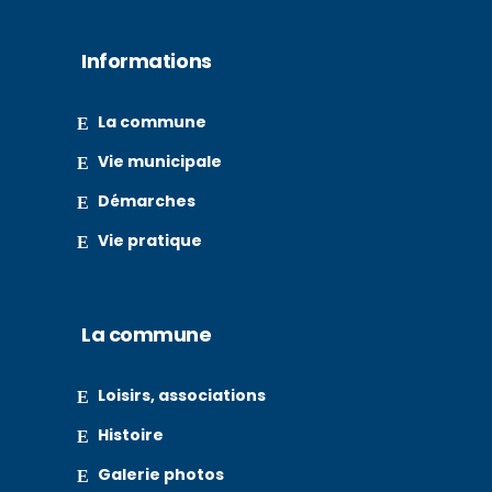
Informations
La commune
Vie municipale
Démarches
Vie pratique
La commune
Loisirs, associations
Histoire
Galerie photos