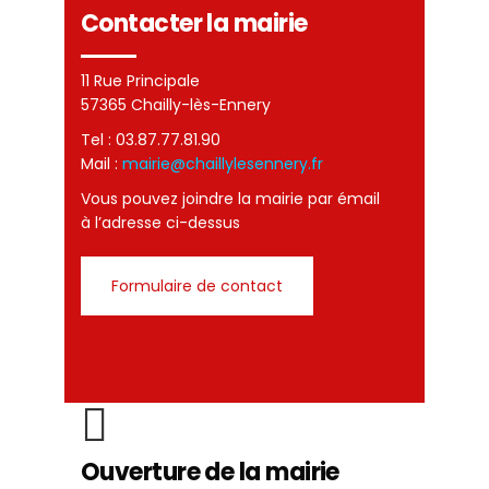
Contacter la mairie
11 Rue Principale
57365 Chailly-lès-Ennery
Tel : 03.87.77.81.90
Mail :
mairie@chaillylesennery.fr
Vous pouvez joindre la mairie par émail
à l’adresse ci-dessus
formulaire de contact
Ouverture de la mairie