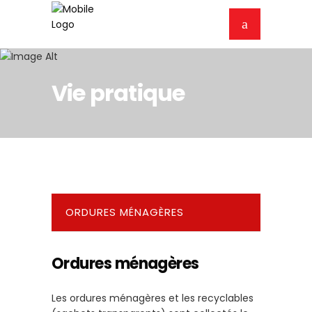
Vie pratique
ORDURES MÉNAGÈRES
Ordures ménagères
Les ordures ménagères et les recyclables