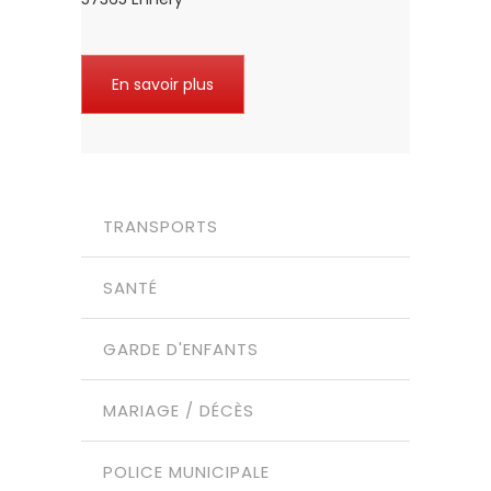
En savoir plus
TRANSPORTS
SANTÉ
GARDE D'ENFANTS
MARIAGE / DÉCÈS
POLICE MUNICIPALE