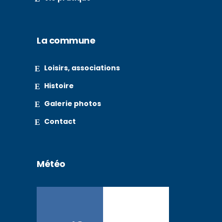
La commune
Loisirs, associations
Histoire
Galerie photos
Contact
Météo