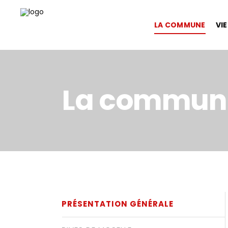
LA COMMUNE
VI
La commun
PRÉSENTATION GÉNÉRALE