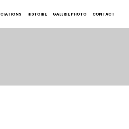
OCIATIONS
HISTOIRE
GALERIE PHOTO
CONTACT