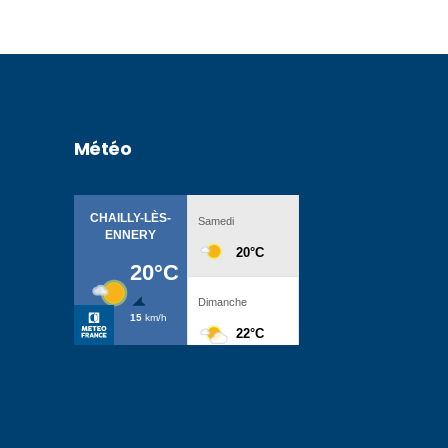
Météo